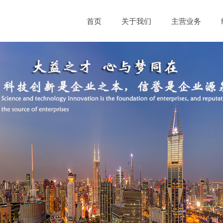
首页
关于我们
主营业务