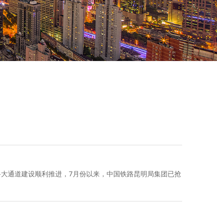
路大通道建设顺利推进，7月份以来，中国铁路昆明局集团已抢